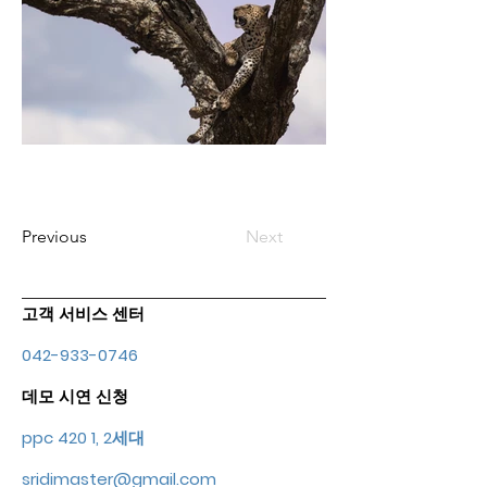
Previous
Next
고객 서비스 센터
042-933-0746
데모 시연 신청
ppc 420 1, 2세대
sridimaster@gmail.com