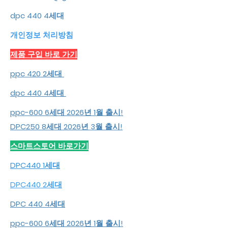
dpc 440 4세대
개인정보 처리방침
​제품 구입 바로 가기
ppc 420 2세대
dpc 440 4세대
ppc-600 6세대 2026년 1월 출시!
DPC250 8세대 2026년 3월 출시!
스마트스토어 바로가기
DPC440 1세대
DPC440 2세대
DPC 440 4세대
ppc-600 6세대 2026년 1월 출시!