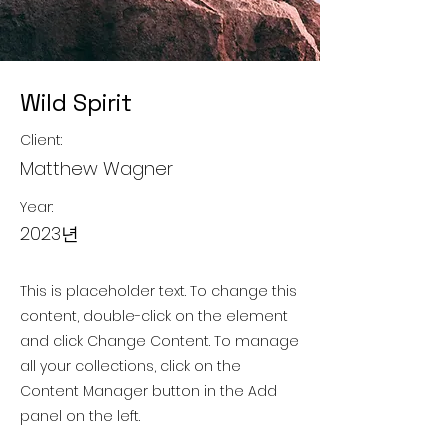
Wild Spirit
Client:
Matthew Wagner
Year:
2023년
This is placeholder text. To change this
content, double-click on the element
and click Change Content. To manage
all your collections, click on the
Content Manager button in the Add
panel on the left.