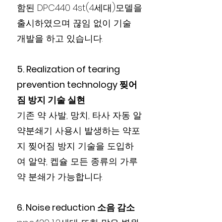
함된 DPC440 4st(4세대)모델을
출시하였으며 끊임 없이 기술
개발을 하고 있습니다.
5. Realization of tearing
prevention technology 찢어
짐 방지 기술 실현
기존 약 사발, 망치, 타사 자동 알
약분쇄기 사용시 발생하는 약포
지 찢어짐 방지 기술을 도입하
여 알약, 켑슐 모든 종류의 가루
약 분쇄가 가능합니다.
6. Noise reduction 소음 감소