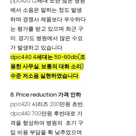
ppc420 1,2세대 또한 많은 병원
에서 소음은 말하는 정도 발생
하며 경쟁사 제품보다 우수하다
는 평가를 받고 있으며 최근 구
미, 경기도 병원에서 많은 수요
가 발생하고 있습니다.
dpc440 4세대는 50~60db(조
용한 사무실, 보통의 대화 소리)
수준 저소음 실현하였습니다.
8. Price reduction 가격 인하
ppc420 시리즈 200만원 초반,
dpc440 700만원 후반대로 가
격을 형성하여 병원의 초기 구
입 비용 부담을 확 낮추었으며