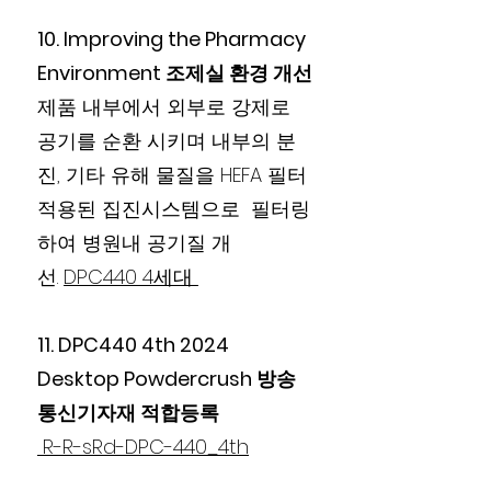
10. Improving the Pharmacy
Environment 조제실 환경 개선
제품 내부에서 외부로 강제로
공기를 순환 시키며 내부의 분
진, 기타 유해 물질을 HEFA 필터
적용된 집진시스템으로 필터링
하여 병원내 공기질 개
선.
DPC440 4세대
11. DPC440 4th 2024
Desktop Powdercrush 방송
통신기자재 적합등록
R-R-sRd-DPC-440_4th