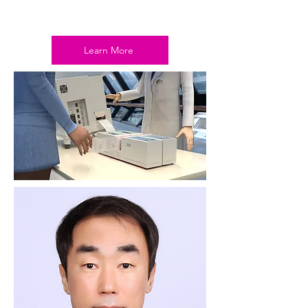
Learn More