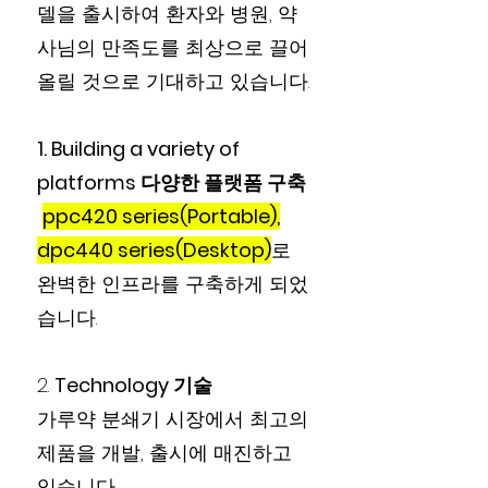
델을 출시하여 환자와 병원, 약
사님의 만족도를 최상으로 끌어
올릴 것으로 기대하고 있습니다.
1. Building a variety of
platforms 다양한 플랫폼 구축
ppc420 series(Portable),
dpc440 series(Desktop)
로
완벽한 인프라를 구축하게 되었
습니다.
2.
Technology 기술
가루약 분쇄기 시장에서 최고의
제품을 개발, 출시에 매진하고
있습니다.