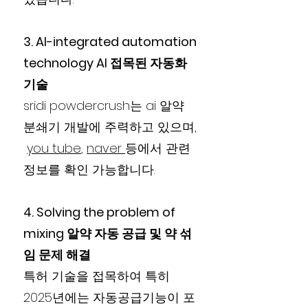
3. AI-integrated automation
technology AI 접목된 자동화
기술
sridi powdercrush는 ai 알약
분쇄기 개발에 주력하고 있으며,
you tube
,
naver
등에서 관련
정보를 확인 가능합니다.
4. Solving the problem of
mixing 알약 자동 공급 및 약 섞
임 문제 해결
특허 기술을 접목하여 특히
2025년에는 자동공급기능이 포