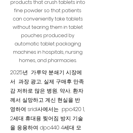
products that crush tablets into
fine powder so that patients
can conveniently take tablets
without tearing them in tablet
pouches produced by
automatic tablet packaging
machines in hospitals, nursing
homes, and pharmacies.
2025년 가루약 분쇄기 시장에
서 과장 광고, 실제 구매후 만족
감 저하로 많은 병원, 약사, 환자
께서 실망하고 계신 현실을 반
영하여 sridi사에서는 ppc420 1,
2세대 휴대용 찢어짐 방지 기술
을 응용하여 dpc440 4세대 모