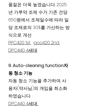
품질은 더욱 높였습니다. 2025
년 가루약 조제 수가 기존 건당
650원에서 조제일수에 따라 일
당 조제료의 30%를 가산하는 방
식으로 개선
PPC420 1st
,
ppc420 2nd
,
DPC440 4세대
9. Auto-cleaning function자
동 청소 기능
자동 청소 기능을 추가하여 사
용자(약사님)의 개입을 최소화
하였습니다.
DPC440 4세대