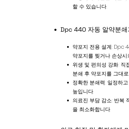
할 수 있습니다.
Dpc 440 자동 알약분
약포지 전용 설계: Dpc
약포지를 찢거나 손상시키
위생 및 편의성 강화: 
분쇄 후 약포지를 그대로
정확한 분쇄력: 일정하고
높입니다.
의료진 부담 감소: 반복
을 최소화합니다.