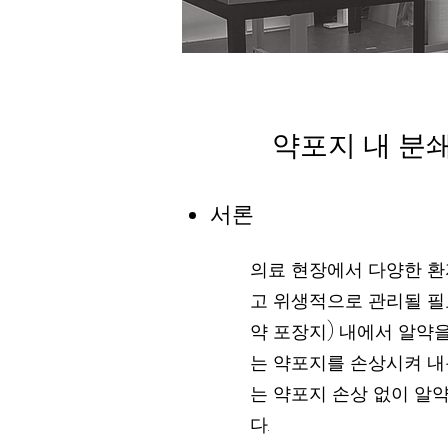
약포지 내 분
서론
의료 현장에서 다양한 환
고 위생적으로 관리될 필
약 포장지) 내에서 알약
는 약포지를 손상시켜 내용
는 약포지 손상 없이 알
다.