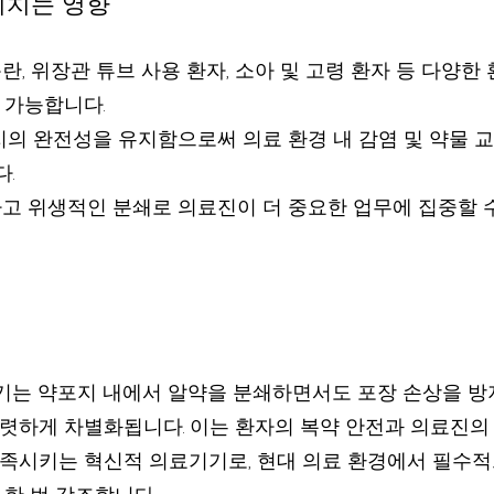
미치는 영향
란, 위장관 튜브 사용 환자, 소아 및 고령 환자 등 다양
 가능합니다.
지의 완전성을 유지함으로써 의료 환경 내 감염 및 약물 교
.
하고 위생적인 분쇄로 의료진이 더 중요한 업무에 집중할 
분쇄기는 약포지 내에서 알약을 분쇄하면서도 포장 손상을 
렷하게 차별화됩니다. 이는 환자의 복약 안전과 의료진의 
족시키는 혁신적 의료기기로, 현대 의료 환경에서 필수