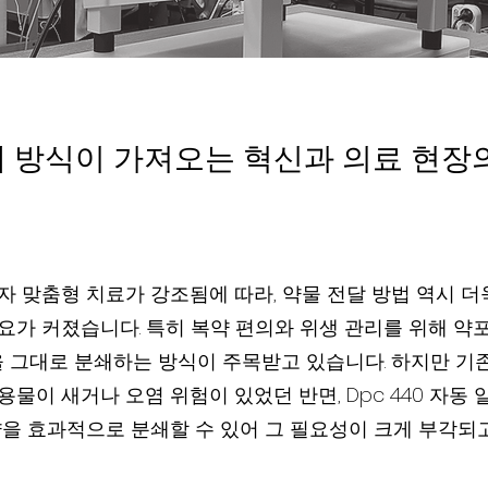
쇄 방식이 가져오는 혁신과 의료 현장
자 맞춤형 치료가 강조됨에 따라, 약물 전달 방법 역시 더
요가 커졌습니다. 특히 복약 편의와 위생 관리를 위해 약포
을 그대로 분쇄하는 방식이 주목받고 있습니다. 하지만 기
물이 새거나 오염 위험이 있었던 반면, Dpc 440 자동
약을 효과적으로 분쇄할 수 있어 그 필요성이 크게 부각되