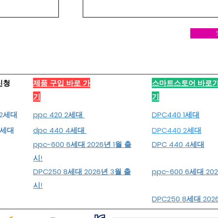
신청
​제품 구입 바로 가
스마트스토어 바로
기
기
, 2세대
ppc 420 2세대
DPC440 1세대
 4세대
dpc 440 4세대
DPC440 2세대
ppc-600 6세대 2026년 1월 출
DPC 440 4세대
시!
DPC250 8세대 2026년 3월 출
ppc-600 6세대 20
시!
DPC250 8세대 202