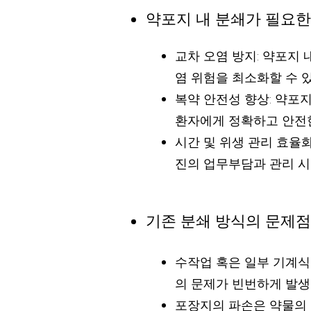
약포지 내 분쇄가 필요한
교차 오염 방지: 약포지
염 위험을 최소화할 수 
복약 안전성 향상: 약포
환자에게 정확하고 안전한
시간 및 위생 관리 효율화
진의 업무부담과 관리 
기존 분쇄 방식의 문제점
수작업 혹은 일부 기계식 
의 문제가 빈번하게 발생
포장지의 파손은 약물의 