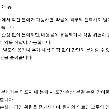
 이유
 내에서 직접 분쇄가 가능하면, 약물이 외부와 접촉하지 않
있습니다.
지 손상 없이 분쇄하면, 내용물이 유실되거나 섞일 위험이
 약물 전달이 가능합니다.
: 별도의 용기나 추가 세척 과정 없이 간단히 분쇄할 수 있
시간을 줄여줍니다
분쇄기는 약포지 내 분쇄 시 포장 손상, 분말 누출, 잔여물
합니다.
손실과 감염 위험을 증가시키며, 환자와 의료진 모두의 