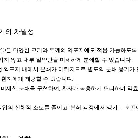
쇄기의 차별성
 440은 다양한 크기와 두께의 약포지에도 적용 가능하도록
지 않고 내부 알약만을 미세하게 분쇄할 수 있습니다.
직접 약포지 내에서 분쇄가 이뤄지므로 별도의 분쇄 용기가 
 환자에게 제공할 수 있습니다.
 미세한 분쇄를 구현하여, 환자가 복용하기 편리하며 약
 작업의 신체적 소모를 줄이고, 분쇄 과정에서 생기는 분진