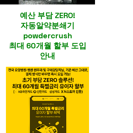
예산 부담 ZERO!
자동알약분쇄기
powdercrush
최대 60개월 할부 도입
안내