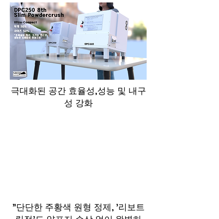
극대화된 공간 효율성,성능 및 내구
성 강화
"단단한 주황색 원형 정제, '리보트