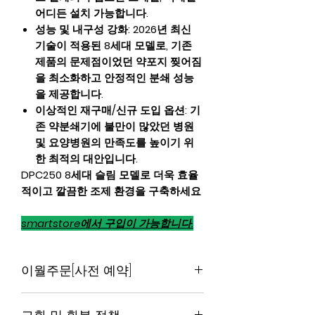
어디든 설치 가능합니다.
성능 및 내구성 강화: 2026년 최신
기술이 적용된 8세대 모델로, 기존
제품의 문제점이었던 약포지 찢어짐
을 최소화하고 안정적인 분쇄 성능
을 제공합니다.
이상적인 재구매/신규 도입 옵션: 기
존 약분쇄기에 불만이 많았던 병원
및 요양병원의 만족도를 높이기 위
한 최적의 대안입니다.
DPC250 8세대 슬림 모델로 더욱 효율
적이고 깔끔한 조제 환경을 구축하세요
smartstore에서 구입이 가능합니다.
이월주문[사전 예약]
구
옵션
가
배송 안
추