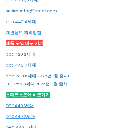
sridimaster@gmail.com
dpc 440 4세대
개인정보 처리방침
​제품 구입 바로 가기
ppc 420 2세대
dpc 440 4세대
ppc-600 6세대 2026년 1월 출시!
DPC250 8세대 2026년 3월 출시!
스마트스토어 바로가기
DPC440 1세대
DPC440 2세대
DPC 440 4세대