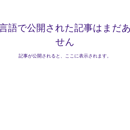
言語で公開された記事はまだ
せん
記事が公開されると、ここに表示されます。